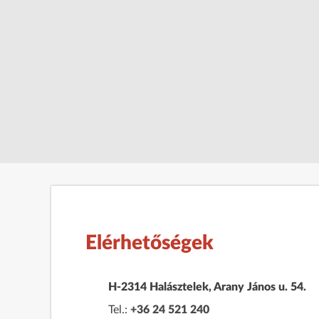
Elérhetőségek
H-2314 Halásztelek, Arany János u. 54.
Tel.:
+36 24 521 240