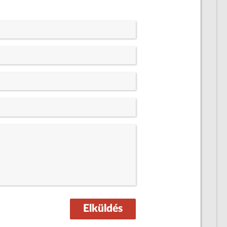
Elküldés