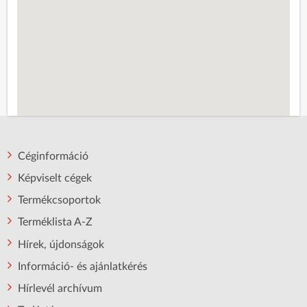
Céginformáció
Képviselt cégek
Termékcsoportok
Terméklista A-Z
Hírek, újdonságok
Információ- és ajánlatkérés
Hírlevél archívum