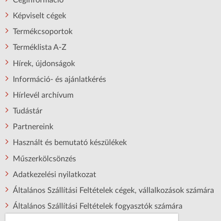
Képviselt cégek
Termékcsoportok
Terméklista A-Z
Hírek, újdonságok
Információ- és ajánlatkérés
Hírlevél archívum
Tudástár
Partnereink
Használt és bemutató készülékek
Műszerkölcsönzés
Adatkezelési nyilatkozat
Általános Szállítási Feltételek cégek, vállalkozások számára
Általános Szállítási Feltételek fogyasztók számára