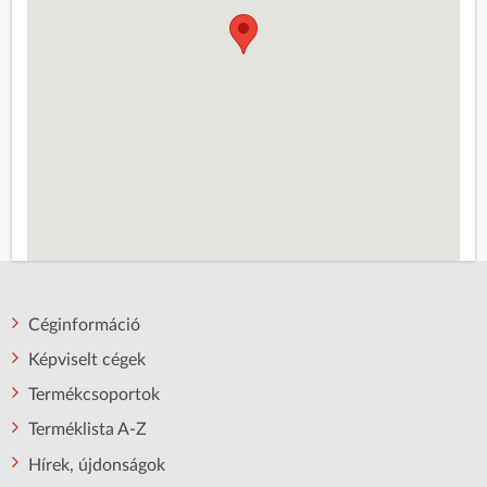
Céginformáció
Képviselt cégek
Termékcsoportok
Terméklista A-Z
Hírek, újdonságok