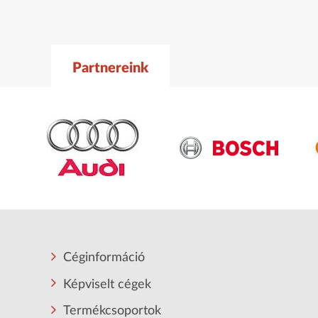
Partnereink
Céginformáció
Képviselt cégek
Termékcsoportok