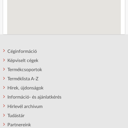
Céginformáció
Képviselt cégek
Termékcsoportok
Terméklista A-Z
Hírek, újdonságok
Információ- és ajánlatkérés
Hírlevél archívum
Tudástár
Partnereink