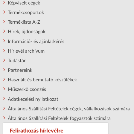
Képviselt cégek
Termékcsoportok
Terméklista A-Z
Hírek, újdonságok
Információ- és ajánlatkérés
Hírlevél archívum
Tudástár
Partnereink
Használt és bemutató készülékek
Műszerkölcsönzés
Adatkezelési nyilatkozat
Általános Szállítási Feltételek cégek, vállalkozások számára
Általános Szállítási Feltételek fogyasztók számára
Feliratkozás hírlevélre