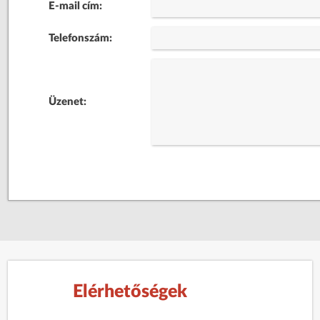
E-mail cím:
Telefonszám:
Üzenet:
Elérhetőségek