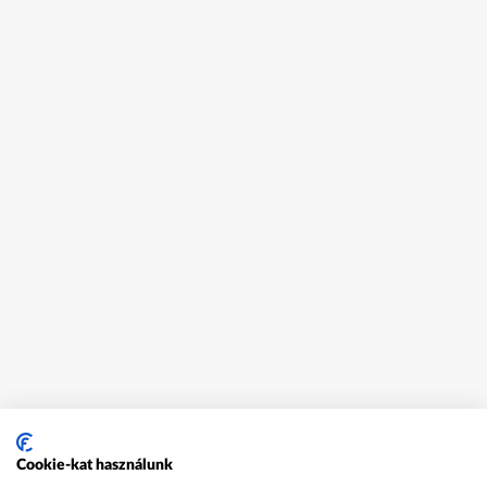
Cookie-kat használunk