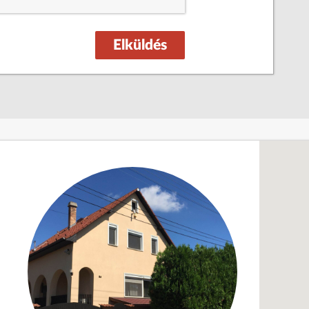
Elküldés