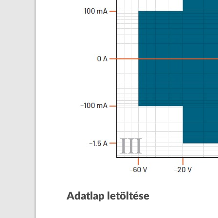
Adatlap letöltése