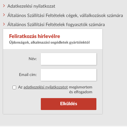
Adatkezelési nyilatkozat
Általános Szállítási Feltételek cégek, vállalkozások számára
Általános Szállítási Feltételek fogyasztók számára
Feliratkozás hírlevélre
Újdonságok, alkalmazási segédletek gyártóinktól
Név:
Email cím:
Az
adatkezelési nyilatkozatot
megismertem
és elfogadom
Elküldés