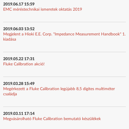
2019.06.17 15:59
EMC méréstechnikai ismeretek oktatás 2019
2019.06.03 13:52
Megjelent a Hioki E.E. Corp. "Impedance Measurement Handbook" 1.
kiadása
2019.05.22 17:31
Fluke Calibration akció!
2019.03.28 15:49
Megérkezett a Fluke Calibration legújabb 8,5 digites multiméter
családja
2019.03.11 17:14
Megvásárolható Fluke Calibration bemutató készülékek