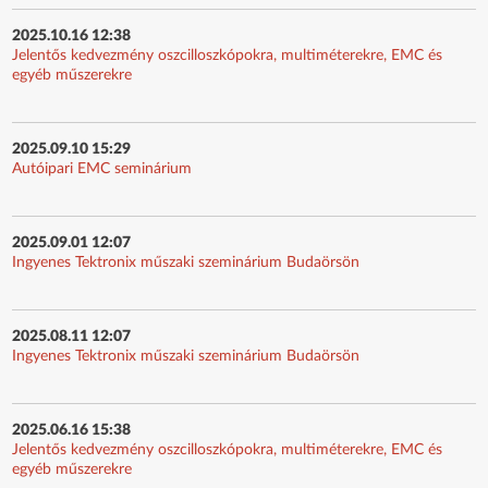
2025.10.16 12:38
Jelentős kedvezmény oszcilloszkópokra, multiméterekre, EMC és
egyéb műszerekre
2025.09.10 15:29
Autóipari EMC seminárium
2025.09.01 12:07
Ingyenes Tektronix műszaki szeminárium Budaörsön
2025.08.11 12:07
Ingyenes Tektronix műszaki szeminárium Budaörsön
2025.06.16 15:38
Jelentős kedvezmény oszcilloszkópokra, multiméterekre, EMC és
egyéb műszerekre