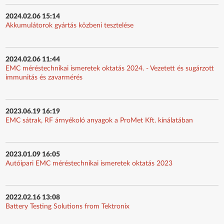
2024.02.06 15:14
Akkumulátorok gyártás közbeni tesztelése
2024.02.06 11:44
EMC méréstechnikai ismeretek oktatás 2024. - Vezetett és sugárzott
immunitás és zavarmérés
2023.06.19 16:19
EMC sátrak, RF árnyékoló anyagok a ProMet Kft. kínálatában
2023.01.09 16:05
Autóipari EMC méréstechnikai ismeretek oktatás 2023
2022.02.16 13:08
Battery Testing Solutions from Tektronix