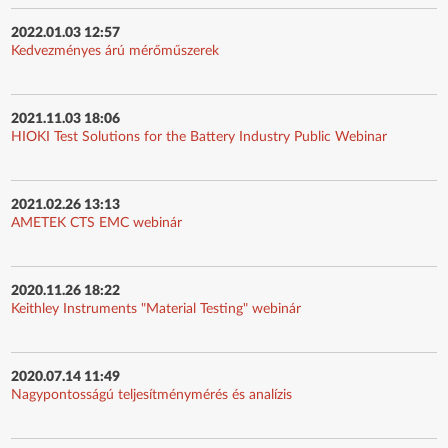
2022.01.03 12:57
Kedvezményes árú mérőműszerek
2021.11.03 18:06
HIOKI Test Solutions for the Battery Industry Public Webinar
2021.02.26 13:13
AMETEK CTS EMC webinár
2020.11.26 18:22
Keithley Instruments "Material Testing" webinár
2020.07.14 11:49
Nagypontosságú teljesítménymérés és analízis