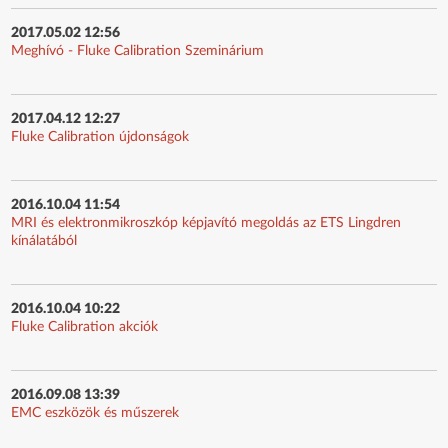
2017.05.02 12:56
Meghívó - Fluke Calibration Szeminárium
2017.04.12 12:27
Fluke Calibration újdonságok
2016.10.04 11:54
MRI és elektronmikroszkóp képjavító megoldás az ETS Lingdren
kínálatából
2016.10.04 10:22
Fluke Calibration akciók
2016.09.08 13:39
EMC eszközök és műszerek