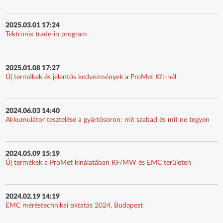
2025.03.01 17:24
Tektronix trade-in program
2025.01.08 17:27
Új termékek és jelentős kedvezmények a ProMet Kft-nél
2024.06.03 14:40
Akkumulátor tesztelése a gyártósoron: mit szabad és mit ne tegyen
2024.05.09 15:19
Új termékek a ProMet kínálatában RF/MW és EMC területen
2024.02.19 14:19
EMC méréstechnikai oktatás 2024, Budapest